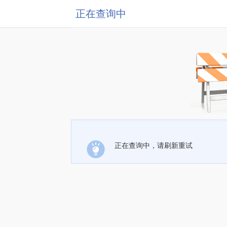
正在查询中
正在查询中，请刷新重试