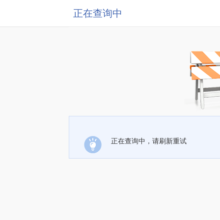
正在查询中
正在查询中，请刷新重试