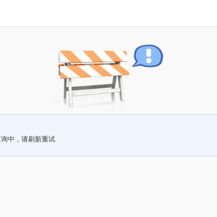
查询中，请刷新重试