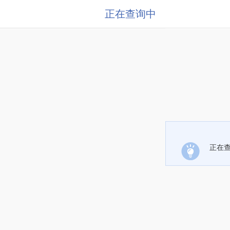
正在查询中
正在