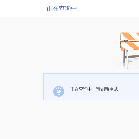
正在查询中
正在查询中，请刷新重试